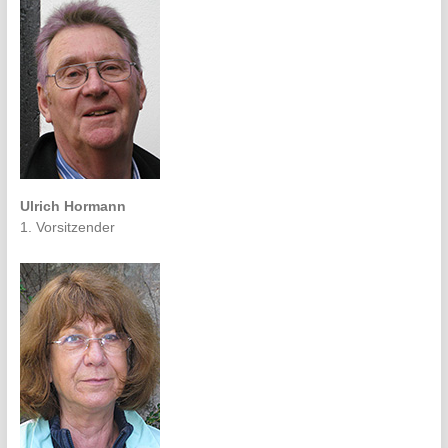
Ulrich Hormann
1. Vorsitzender