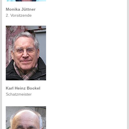
Monika Jüttner
2. Vorsitzende
Karl Heinz Bockel
Schatzmeister