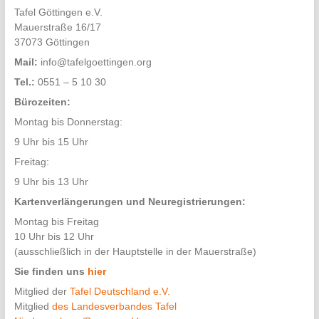
Tafel Göttingen e.V.
Mauerstraße 16/17
37073 Göttingen
Mail:
info@tafelgoettingen.org
Tel.:
0551 – 5 10 30
Bürozeiten:
Montag bis Donnerstag:
9 Uhr bis 15 Uhr
Freitag:
9 Uhr bis 13 Uhr
Kartenverlängerungen und Neuregistrierungen:
Montag bis Freitag
10 Uhr bis 12 Uhr
(ausschließlich in der Hauptstelle in der Mauerstraße)
Sie finden uns
hier
Mitglied der
Tafel Deutschland e.V.
Mitglied
des Landesverbandes Tafel