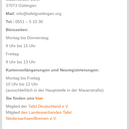
37073 Göttingen
Mail:
info@tafelgoettingen.org
Tel.:
0551 – 5 10 30
Bürozeiten:
Montag bis Donnerstag:
9 Uhr bis 15 Uhr
Freitag:
9 Uhr bis 13 Uhr
Kartenverlängerungen und Neuregistrierungen:
Montag bis Freitag
10 Uhr bis 12 Uhr
(ausschließlich in der Hauptstelle in der Mauerstraße)
Sie finden uns
hier
Mitglied der
Tafel Deutschland e.V.
Mitglied
des Landesverbandes Tafel
Niedersachsen/Bremen e.V.