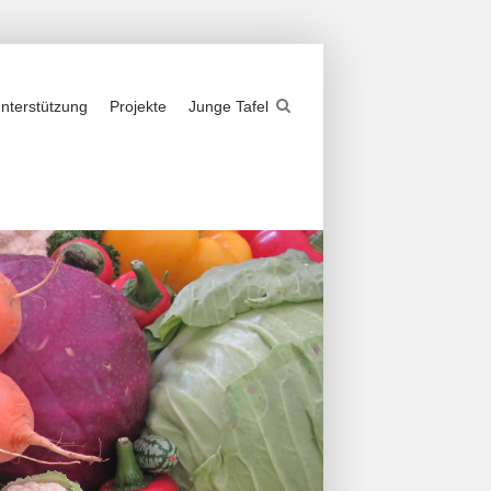
nterstützung
Projekte
Junge Tafel