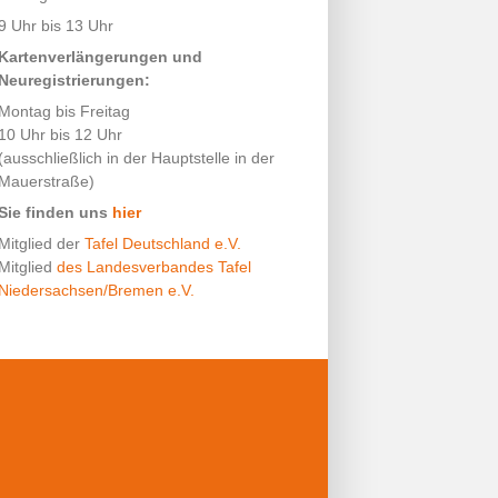
9 Uhr bis 13 Uhr
Kartenverlängerungen und
Neuregistrierungen:
Montag bis Freitag
10 Uhr bis 12 Uhr
(ausschließlich in der Hauptstelle in der
Mauerstraße)
Sie finden uns
hier
Mitglied der
Tafel Deutschland e.V.
Mitglied
des Landesverbandes Tafel
Niedersachsen/Bremen e.V.