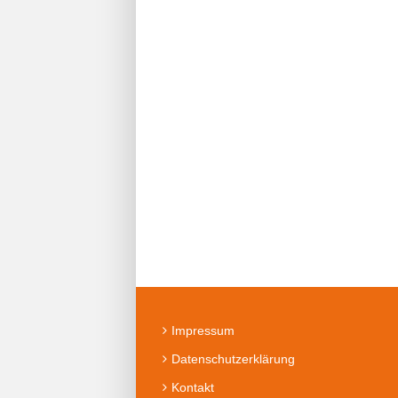
Impressum
Datenschutzerklärung
Kontakt