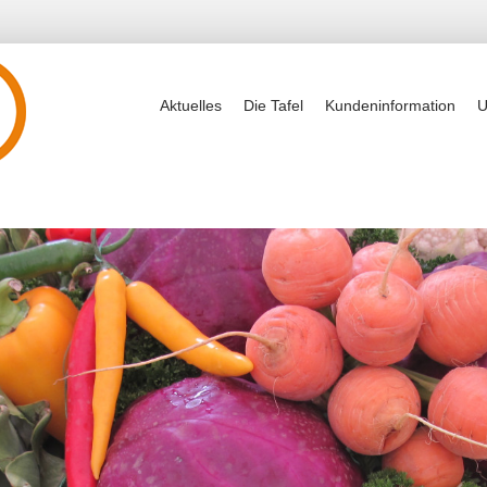
Aktuelles
Die Tafel
Kundeninformation
U