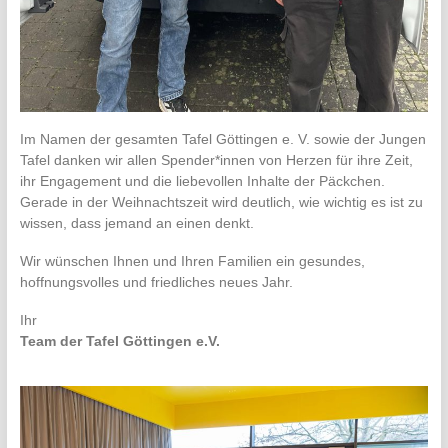
Im Namen der gesamten Tafel Göttingen e. V. sowie der Jungen
Tafel danken wir allen Spender*innen von Herzen für ihre Zeit,
ihr Engagement und die liebevollen Inhalte der Päckchen.
Gerade in der Weihnachtszeit wird deutlich, wie wichtig es ist zu
wissen, dass jemand an einen denkt.
Wir wünschen Ihnen und Ihren Familien ein gesundes,
hoffnungsvolles und friedliches neues Jahr.
Ihr
Team der Tafel Göttingen e.V.