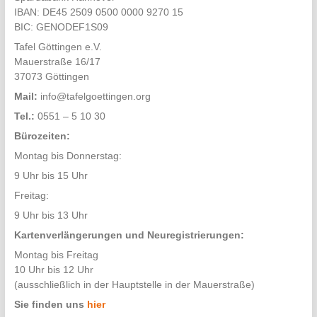
IBAN: DE45 2509 0500 0000 9270 15
BIC: GENODEF1S09
Tafel Göttingen e.V.
Mauerstraße 16/17
37073 Göttingen
Mail:
info@tafelgoettingen.org
Tel.:
0551 – 5 10 30
Bürozeiten:
Montag bis Donnerstag:
9 Uhr bis 15 Uhr
Freitag:
9 Uhr bis 13 Uhr
Kartenverlängerungen und Neuregistrierungen:
Montag bis Freitag
10 Uhr bis 12 Uhr
(ausschließlich in der Hauptstelle in der Mauerstraße)
Sie finden uns
hier