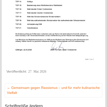
27. Mai 2026
←
Gemeinsam gegen Rassismus – und für mehr kulinarische
Vielfalt
Schriftgröße ändern