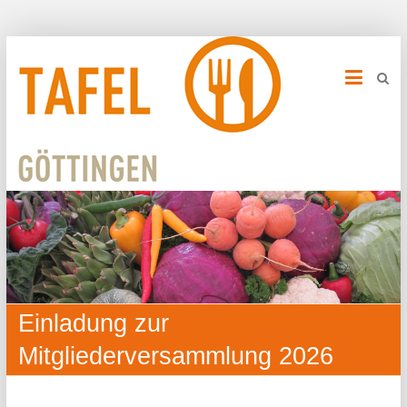
Einladung zur
Mitgliederversammlung 2026