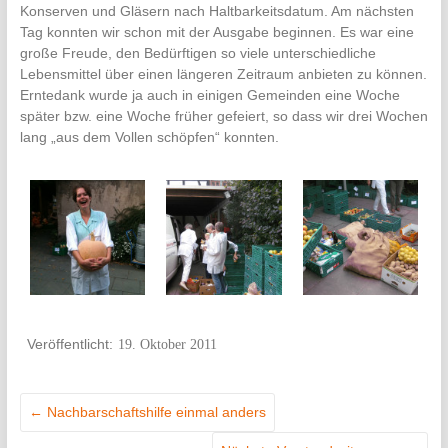
Konserven und Gläsern nach Haltbarkeitsdatum. Am nächsten
Tag konnten wir schon mit der Ausgabe beginnen. Es war eine
große Freude, den Bedürftigen so viele unterschiedliche
Lebensmittel über einen längeren Zeitraum anbieten zu können.
Erntedank wurde ja auch in einigen Gemeinden eine Woche
später bzw. eine Woche früher gefeiert, so dass wir drei Wochen
lang „aus dem Vollen schöpfen“ konnten.
19. Oktober 2011
←
Nachbarschaftshilfe einmal anders