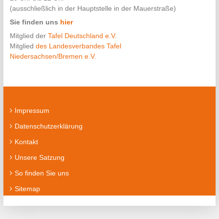
(ausschließlich in der Hauptstelle in der Mauerstraße)
Sie finden uns
hier
Mitglied der
Tafel Deutschland e.V.
Mitglied
des Landesverbandes Tafel
Niedersachsen/Bremen e.V.
Impressum
Datenschutzerklärung
Kontakt
Unsere Satzung
So finden Sie uns
Sitemap