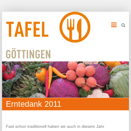
Erntedank 2011
Fast schon traditionell haben wir auch in diesem Jahr