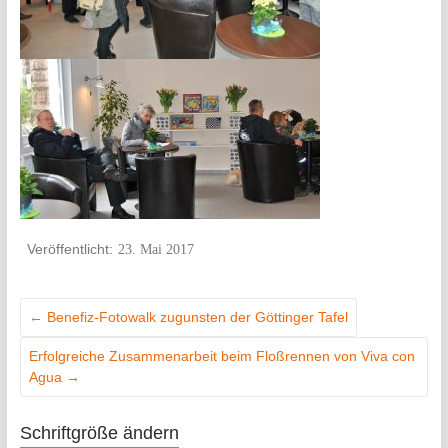
23. Mai 2017
←
Benefiz-Fotowalk zugunsten der Göttinger Tafel
Erfolgreiche Zusammenarbeit beim Floßrennen von Viva con
Agua
→
Schriftgröße ändern