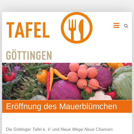
Eröffnung des Mauerblümchen
Die Göttinger
Tafel e. V.
und
Neue Wege Neue Chancen