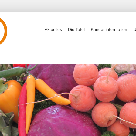
Aktuelles
Die Tafel
Kundeninformation
U