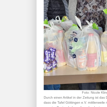
Foto: Nicole Kl
Durch einen Artikel in der Zeitung ist 
dass die Tafel Göttingen e.V. mittlerweil