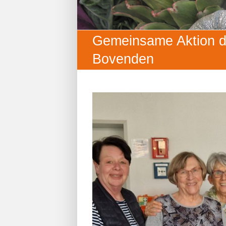
Gemeinsame Aktion de
Bovenden