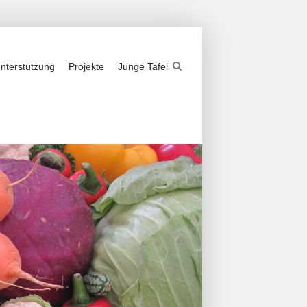
nterstützung
Projekte
Junge Tafel