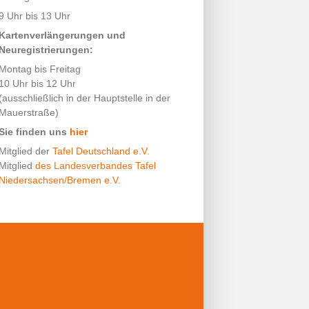
9 Uhr bis 13 Uhr
Kartenverlängerungen und
Neuregistrierungen:
Montag bis Freitag
10 Uhr bis 12 Uhr
(ausschließlich in der Hauptstelle in der
Mauerstraße)
Sie finden uns
hier
Mitglied der
Tafel Deutschland e.V.
Mitglied
des Landesverbandes Tafel
Niedersachsen/Bremen e.V.