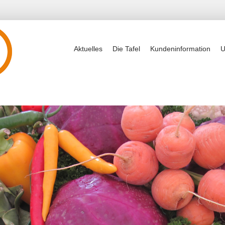
Aktuelles
Die Tafel
Kundeninformation
U