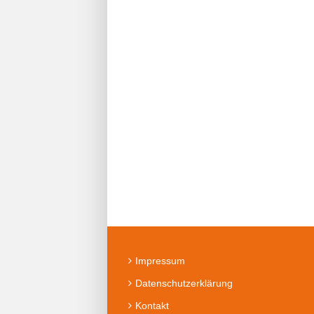
Impressum
Datenschutzerklärung
Kontakt