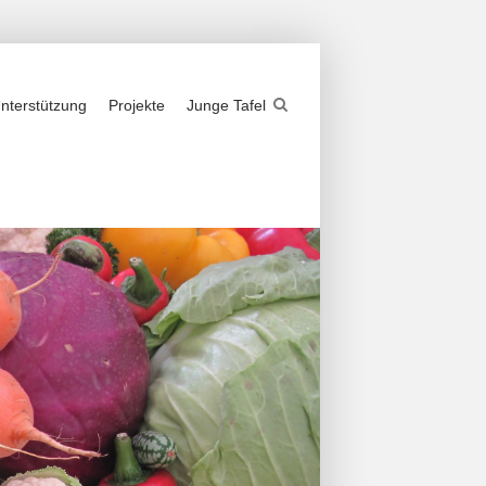
nterstützung
Projekte
Junge Tafel