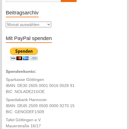
Beitragsarchiv
Beitragsarchiv
Mit PayPal spenden
Spendenkonto:
Sparkasse Göttingen
IBAN: DE30 2605 0001 0016 0028 91
BIC: NOLADE21GOE
Spardabank Hannover
IBAN: DE45 2509 0500 0000 9270 15
BIC: GENODEF1S09
Tafel Göttingen e.V.
Mauerstraße 16/17