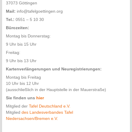
37073 Göttingen
Mail:
info@tafelgoettingen.org
Tel.:
0551 – 5 10 30
Bürozeiten:
Montag bis Donnerstag:
9 Uhr bis 15 Uhr
Freitag:
9 Uhr bis 13 Uhr
Kartenverlängerungen und Neuregistrierungen:
Montag bis Freitag
10 Uhr bis 12 Uhr
(ausschließlich in der Hauptstelle in der Mauerstraße)
Sie finden uns
hier
Mitglied der
Tafel Deutschland e.V.
Mitglied
des Landesverbandes Tafel
Niedersachsen/Bremen e.V.