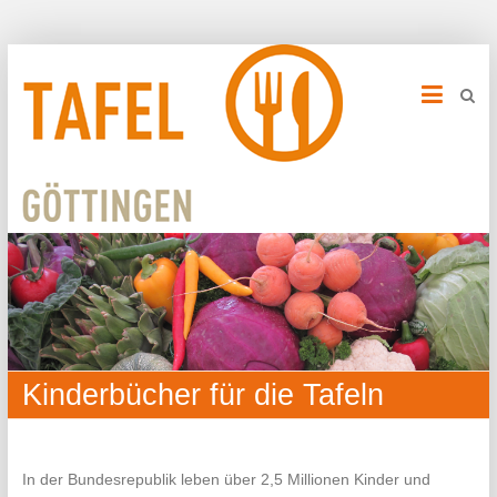
Kinderbücher für die Tafeln
In der Bundesrepublik leben über 2,5 Millionen Kinder und