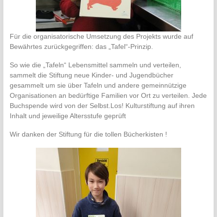
Für die organisatorische Umsetzung des Projekts wurde auf
Bewährtes zurückgegriffen: das „Tafel“-Prinzip.
So wie die „Tafeln“ Lebensmittel sammeln und verteilen,
sammelt die Stiftung neue Kinder- und Jugendbücher
gesammelt um sie über Tafeln und andere gemeinnützige
Organisationen an bedürftige Familien vor Ort zu verteilen. Jede
Buchspende wird von der Selbst.Los! Kulturstiftung auf ihren
Inhalt und jeweilige Altersstufe geprüft
Wir danken der Stiftung für die tollen Bücherkisten !