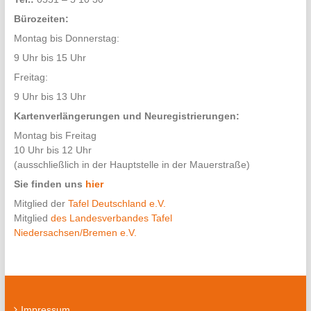
Bürozeiten:
Montag bis Donnerstag:
9 Uhr bis 15 Uhr
Freitag:
9 Uhr bis 13 Uhr
Kartenverlängerungen und Neuregistrierungen:
Montag bis Freitag
10 Uhr bis 12 Uhr
(ausschließlich in der Hauptstelle in der Mauerstraße)
Sie finden uns
hier
Mitglied der
Tafel Deutschland e.V.
Mitglied
des Landesverbandes Tafel
Niedersachsen/Bremen e.V.
Impressum