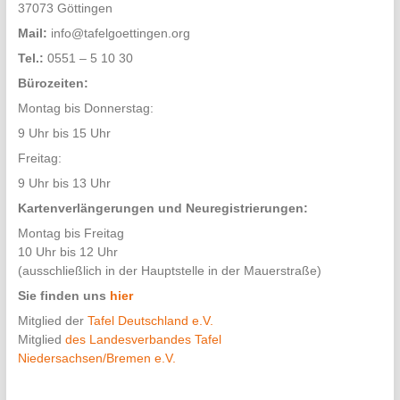
37073 Göttingen
Mail:
info@tafelgoettingen.org
Tel.:
0551 – 5 10 30
Bürozeiten:
Montag bis Donnerstag:
9 Uhr bis 15 Uhr
Freitag:
9 Uhr bis 13 Uhr
Kartenverlängerungen und Neuregistrierungen:
Montag bis Freitag
10 Uhr bis 12 Uhr
(ausschließlich in der Hauptstelle in der Mauerstraße)
Sie finden uns
hier
Mitglied der
Tafel Deutschland e.V.
Mitglied
des Landesverbandes Tafel
Niedersachsen/Bremen e.V.