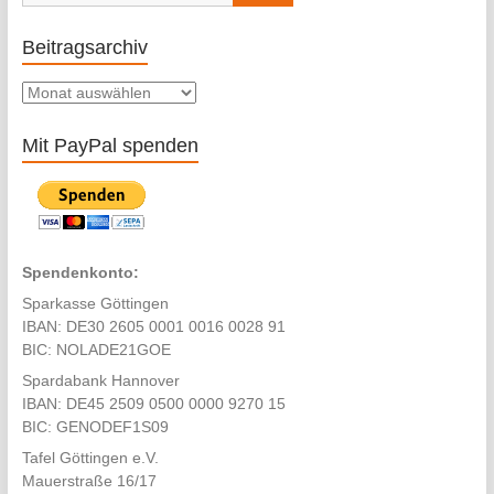
Beitragsarchiv
Beitragsarchiv
Mit PayPal spenden
Spendenkonto:
Sparkasse Göttingen
IBAN: DE30 2605 0001 0016 0028 91
BIC: NOLADE21GOE
Spardabank Hannover
IBAN: DE45 2509 0500 0000 9270 15
BIC: GENODEF1S09
Tafel Göttingen e.V.
Mauerstraße 16/17