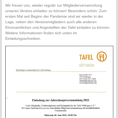
Wir freuen uns, wieder regulär zur Mitgliederversammlung
unseres Vereins einladen zu können! Besonders schön: Zum
ersten Mal seit Beginn der Pandemie sind wir wieder in der
Lage, neben den Vereinsmitgliedern auch alle anderen
Ehrenamtlichen und Angestellten der Tafel einladen zu können.
Weitere Informationen finden sich unten im
Einladungsschreiben.