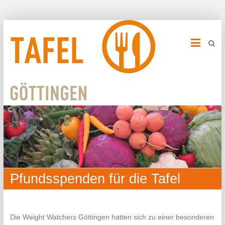
Pfundsspenden für die Tafel
Die Weight Watchers Göttingen hatten sich zu einer besonderen