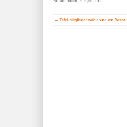
3. April 2017
←
Tafel-Mitglieder wählen neuen Beirat