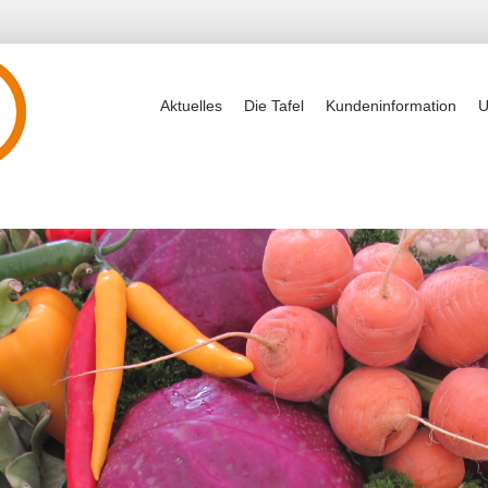
Aktuelles
Die Tafel
Kundeninformation
U