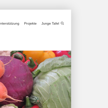
nterstützung
Projekte
Junge Tafel