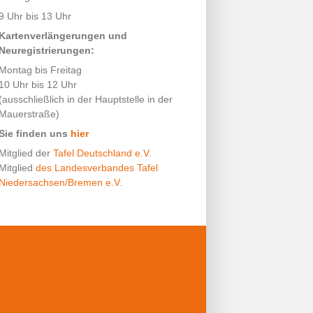
9 Uhr bis 13 Uhr
Kartenverlängerungen und
Neuregistrierungen:
Montag bis Freitag
10 Uhr bis 12 Uhr
(ausschließlich in der Hauptstelle in der
Mauerstraße)
Sie finden uns
hier
Mitglied der
Tafel Deutschland e.V.
Mitglied
des Landesverbandes Tafel
Niedersachsen/Bremen e.V.