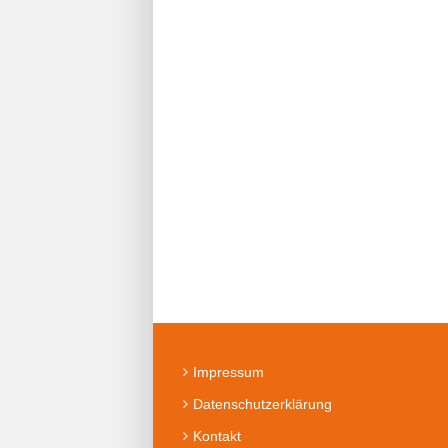
Impressum
Datenschutzerklärung
Kontakt