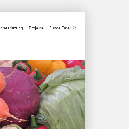
nterstützung
Projekte
Junge Tafel