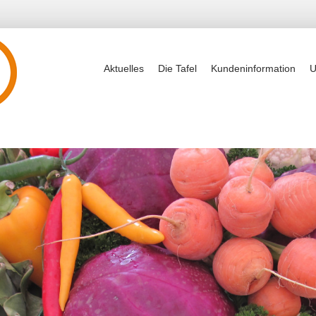
Aktuelles
Die Tafel
Kundeninformation
U