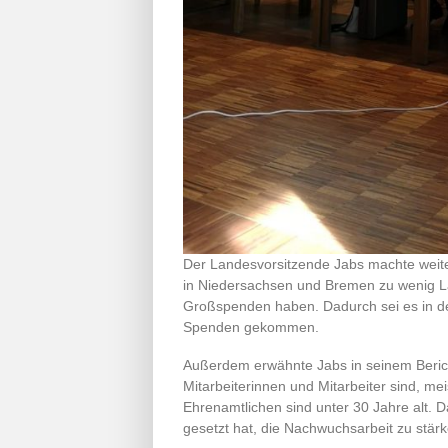
Der Landesvorsitzende Jabs machte weite
in Niedersachsen und Bremen zu wenig L
Großspenden haben. Dadurch sei es in d
Spenden gekommen.
Außerdem erwähnte Jabs in seinem Bericht,
Mitarbeiterinnen und Mitarbeiter sind, m
Ehrenamtlichen sind unter 30 Jahre alt. Da
gesetzt hat, die Nachwuchsarbeit zu stärk