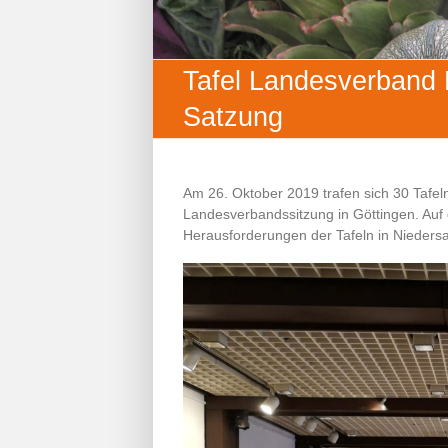
Tafel Landesverband 
Satzung
Am 26. Oktober 2019 trafen sich 30 Tafel
Landesverbandssitzung in Göttingen. Auf 
Herausforderungen der Tafeln in Niedersa