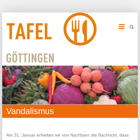
Vandalismus
Am 31. Januar erhielten wir von Nachbarn die Nachricht, dass