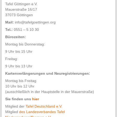
Tafel Göttingen e.V.
Mauerstraße 16/17
37073 Göttingen
Mail:
info@tafelgoettingen.org
Tel.:
0551 – 5 10 30
Bürozeiten:
Montag bis Donnerstag:
9 Uhr bis 15 Uhr
Freitag:
9 Uhr bis 13 Uhr
Kartenverlängerungen und Neuregistrierungen:
Montag bis Freitag
10 Uhr bis 12 Uhr
(ausschließlich in der Hauptstelle in der Mauerstraße)
Sie finden uns
hier
Mitglied der
Tafel Deutschland e.V.
Mitglied
des Landesverbandes Tafel